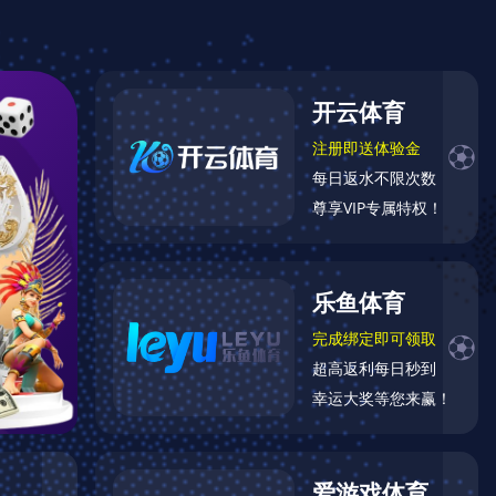
立即注册
高速、安全与多样化的观赛
景