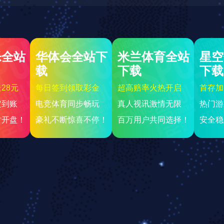
风控、秒级加载、多节点加速等
时，世界杯在线登录入口提供全
选平台。