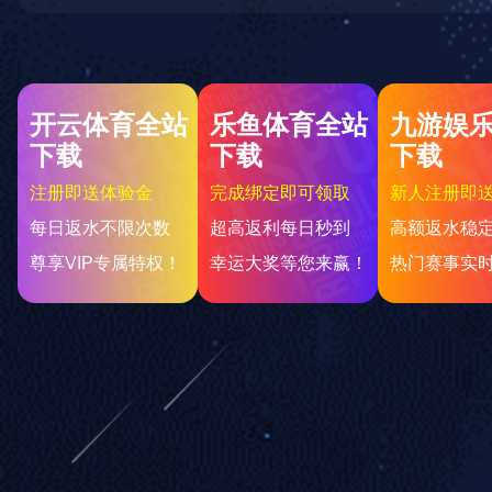
平台技术与服务能力
平台构建了一套高可用的全终端直播服务架构，集成智能
核心技术，确保不同区域用户都能流畅体验体育赛事。 同
天候客服支持与数据同步，致力于打造值得信赖的观赛首