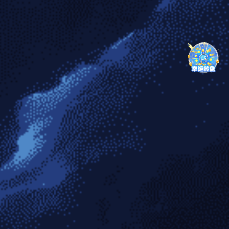
动识别演进。