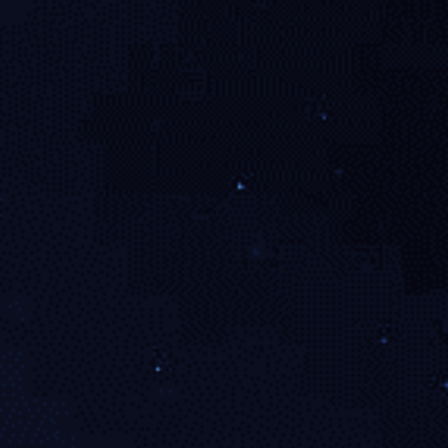
使命
入口平台，我们始终以科技驱动、服务导向为核
、可信赖的体育数据与直播生态。
界杯官方端网站登录入口-世界杯(中国)积极拓
需求为目标，逐步形成独有的技术优势与服务口
，从细节中优化每一次访问体验。
撑平台运行，提升数据响应速度与准确度。