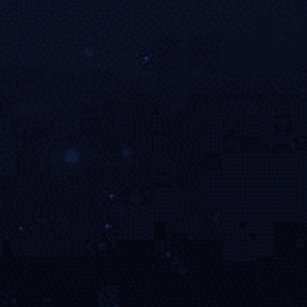
责任引领：
坚守合规运营
App下载
关于我们
隐私政策
服务协议
网站地图
合作 / 推荐平台
娱乐与体育服务，涵盖足球、电竞等
端访问，提供手机版、app下载、
册、娱乐入口，方便用户实时获取
，致力于打造多端统一的体育资讯