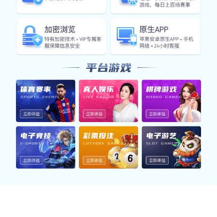
他特别强调了团队合作的重要性。他相信，只要弗拉
霍维奇和米利克能够形成有效搭档，双方将能互相弥
补短板，从而打出令人信服的表现。同时，小孔塞桑
也意识到，建立良好的化学反应需要时间，但他有信
心这一过程将会顺利进行。
此外，小孔塞桑还提到了一些具体战术安排，希望借
助于这对锋线组合来打破敌方防线。他计划通过灵活
多变的进攻方式来制造更多机会，这样不仅可以释放
弗拉霍维奇和米利克各自的潜力，也能让其他队员更
好地参与到进攻中去。这样的策略，无疑为球队注入
了新的活力，为冲击意甲前四名奠定基础。
2、弗拉霍维奇与米利克解析