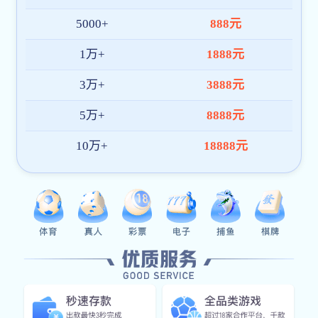
响，以及尤文图斯在新赛季中的战略调整和挑战。通
过对以上内容的全面分析，旨在为读者呈现一幅生动
而完整的尤文图斯冲击意甲前四名的蓝图。
1、小孔塞桑的期望
小孔塞桑作为尤文图斯的新任主教练，他对球队的未
来充满了期待。在他看来，弗拉霍维奇与米利克这两
位前锋之间的默契配合，将是球队取得优异成绩的重
要保障。他希望通过他们的联手，不仅能够提高进攻
效率，还能增强球队整体的竞争力。这种信心来源于
他对两位球员能力深刻了解，以及他们在训练中展现
出的良好状态。
小孔塞桑非常清楚，在意甲这个竞争激烈的联赛中，
仅靠一名核心球员是无法带领团队走向成功。因此，