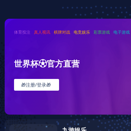
世界杯在线登录入口
带
盛事
专业平台，数据精准，
高清直播
覆盖热
聚焦足球、篮球、电竞等赛事，
每日内
极速访问
下载APP