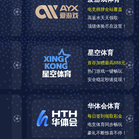
容性问题
问题进行深入分析。首
情况；其次，将分析库
入后对球队战术体系的
阵容中所扮演的重要角