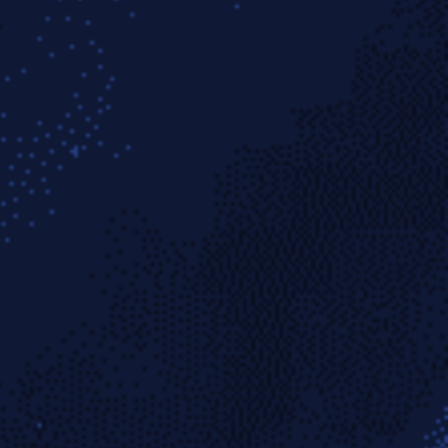
力改变了现代篮球的发
机会，从而给对方防线
每一个空档。
。在一些关键时刻，如
需要充分利用追梦的传
中外线时，很容易迫使
能力的大前锋就可以充
球队整体实力，也带来