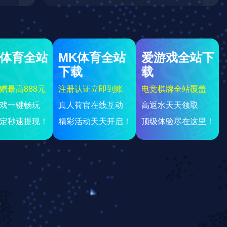
够更好地理解现代篮球
能够在场上灵活调动不
的判断力来限制对方得
更多策略选择。
使整个防线形成合力。
搭档时，他不仅能为他
和汤普森等人的投篮节
为了勇士队战术设计的