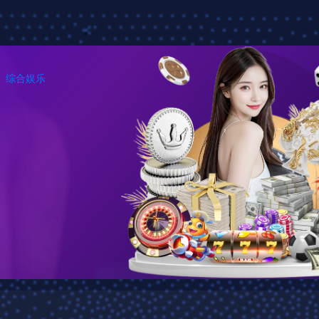
App
关于我们
体育报道
您畅享全球体育
门体育项目。
容实时更新
。