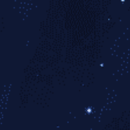
合的射术威胁
联盟中最具威胁性的后场组合之一，他们凭借卓越的三分投篮能
不仅可以迅速拉开场上的空间，还能通过无球跑动不断寻找投篮
其是在快攻过程中，他们总能以惊人的速度完成投篮，从而抓住
投篮风格需要充分考虑到与内线球员如追梦格林之间的位置关系
们制造空间，就可能导致投篮受阻。因此，在进攻策划过程中，
更多组织者角色，以确保库里与汤普森之间顺畅沟通。
存在也有助于提升整个球队攻击效率。当他们找到状态并连续命
一来就为内线创造了更多得分机会。此时，像追梦这样具有突破
球队形成良性循环，相互促进，共同提高整体竞争力。
加入后的变化
NBA最具影响力的得分手之一，他加盟金州勇士后，不仅提升了