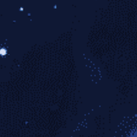
兰特以其独特身材与技术特点为勇士增添了一层全新的攻击方式
入内线，这使他成为了任何防守体系都难以应对的问题。
为勇士队带来了更多战术选择。在他的参与下，球队可以灵活调
配合或是直接利用他的单打能力。同时，杜兰特作为一名优秀传
机会。这种多样化打法进一步增强了勇士队在比赛中的不可预测
阵容中的协调
化、多元化发展，每支球队都开始尝试不同类型组合以寻求更大
他们成功构建了一支集众多顶尖个体于一身的豪华阵容。然而，
挑战。在拥有如库里、汤普森、杜兰特以及追梦这样的巨星后，
需求，使团队目标一致成了难题。
中的有效协调，需要建立清晰明确的角色定位。例如，让追梦专
兰特这样的高效得分手。同时，要鼓励所有人相互支持，并保持