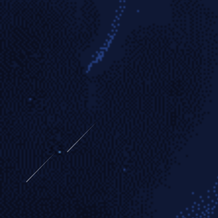
2、库汤组
库里和汤普森组成了
展趋势。这两位射手
带来极大的压力。尤
不过，这种依赖外线
果追梦未能及时为他
球视野，让他担任起
同时，库泰姆二人的
对方收缩防线，这样
分发挥作用，使整个
3、杜兰特
凯文·杜兰特是近年来