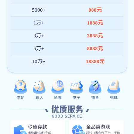
质与团队合作、对球队和联赛的影响，以及他所创造
纪录的重要性和意义。通过这些角度，我们能够全面
理解戴维森在中国足球中的地位以及未来的发展潜
力。
1、技术与战术分析
戴维森作为前锋，其技术特点非常鲜明。他的控球能
力极强，能够灵活应对各种防守，同时具备快速反应
能力，使得他在进攻时始终处于有利位置。这种技术
优势使得他能够在关键时刻把握住机会，为球队争取
分数。
从战术层面来看，戴维森常常利用自己的速度与敏
捷，在边路进行突破，并通过精准传中或者个人突破
完成进攻。他在比赛中不仅仅是一个得分手，还能有