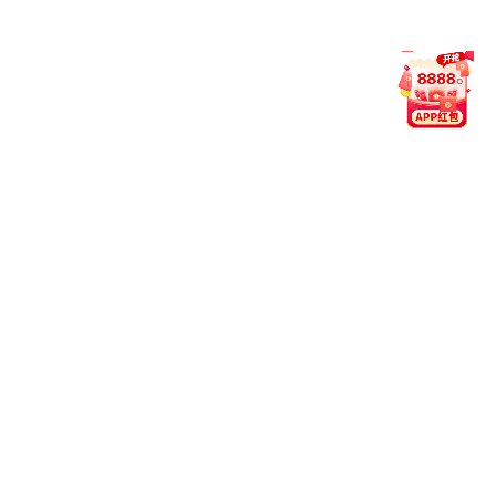
受各方期待。从目前来看，他已经展示出了成为顶级
前锋所需的一切条件，包括技术、速度以及思维敏捷
等诸多优点。
同时，中国足球正逐步融入国际潮流，各类先进理念
不断涌入。作为新一代前锋代表之一，张玉宁需要不
断汲取先进经验，同时结合自身特点创新发展，以便
适应更高层次的竞争环境。只有这样才能真正实现个
人价值，同时推动整个球队的发展。
未来，我们有理由相信，在不断磨练和成长后，张玉
宁会成为国足锋线上的绝对主力，为国家争光添彩。
同时也希望越来越多像他一样具备实力与品格的新生
力量崭露头角，共同书写中国足球的新篇章。
总结：