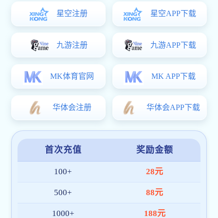
斯基拉分析罗马不买齐米卡斯
利物浦将决定未来去留方案
2026-05-22 17:38
36 次阅读
首页
/
体育报道
近期，足球转会市场的动态引起了众多球迷的关注。
斯基拉分析了罗马俱乐部为何不选择签下利物浦的齐
米卡斯，并指出这将直接影响到利物浦未来的人员去
留方案。齐米卡斯作为一名优秀的左后卫，在利物浦
表现不俗，但由于罗马未能达成交易，利物浦需要重
新审视其阵容配置和未来计划。文章将从四个方面深
入探讨这一话题，包括齐米卡斯的个人表现、罗马俱
乐部的引援策略、利物浦未来的规划以及转会市场整