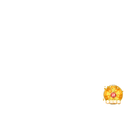
的位置显得更加合理。此外，俱乐部希望通过青训系
统培养年轻球员，从而实现可持续发展，这也是他们
未选择追求齐米卡斯的重要原因之一。
最后，随着转会市场上其他潜力球员涌现，罗马会倾
向于投资那些成本较低但具有潜力的新星，而不是高
价签约已知球员。因此，不买齐米卡斯可以看作是他
们长远战略的一部分，而非短期决策。
3、利物浦未来规划与决策
面对罗马不购买齐米卡斯这一情况，利物浦必须认真
考虑球队未来的发展方向及人员配置。如果齐米卡斯
留队，他仍将是一个宝贵的替补资源，可以为主力队
员提供必要支持。然而，如果俱乐部决定出售他，那
么就必须找到合适的新任右后卫，以确保战术体系的