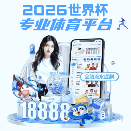
立即注册
世界杯在线登录入口
带您畅享
全球体育盛事
专业平台，数据精准，
高清直播
覆盖热门体育项
目。
聚焦足球、篮球、电竞等赛事，
每日内容实时更
新
。
极速访问
下载APP