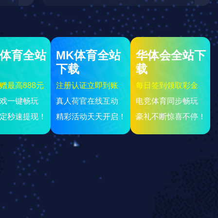
式进行自我调侃。他曾
松化解了比赛中的紧张气
有表现出任何负面的情
映出了他对自己状态和
来能够保持谦逊与幽默
是一种荣幸，也是一种