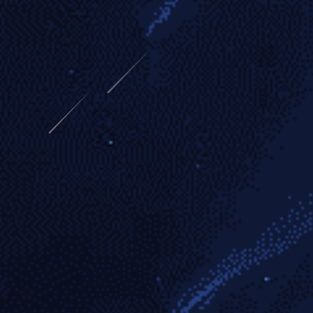
挑战。在比赛中，两
这场比赛不仅是个人之
而德罗赞则代表着新
尽管年纪相差不大，
珍贵，无论是技术、
3、创下最
此次比赛中，德罗赞成
他多年来坚持不懈的
制运动表现的重要因
这个纪录不仅象征着
年轻球员都表示受到