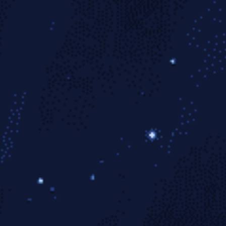
位超级巨星都展现出了高水平的竞技状态，让全场观众目不转睛
间技术和策略上的比拼，更是两代篮球文化交汇的重要时刻。詹
一代球员，两者之间形成鲜明对比，使得整个赛事更加精彩纷呈
但两人在赛场上却有着不同的发展轨迹。这让他们在比赛中的每
战术还是心理层面的博弈，都让双方付出了极大的努力。
老纪录背景
为NBA历史上最年长得分手，这一成就无疑是其职业生涯的一
训练，以及对于自身运动能力持续提升的不懈追求。他用实际行
素。
个人成就，更是对所有热爱篮球的人传递了一种信念：只要努力
启发，希望能够学习德罗赞身上那份坚持到底、不放弃梦想的精