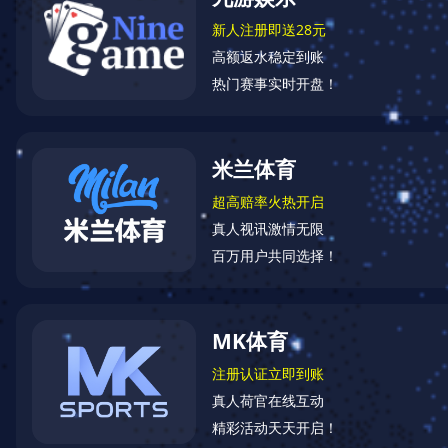
德罗赞幽默自
在篮球的世界里，德
幽默自嘲，还创造了N
从四个方面详细阐述
次经历对德罗赞职业