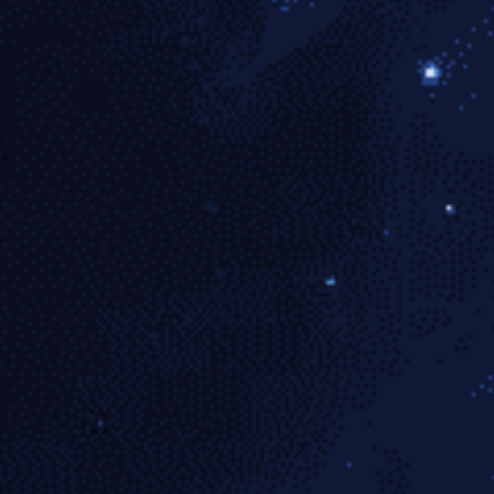
此外，这项纪录也引
可以在更高年龄段继
依然可以取得辉煌成
4、经历对
这次奇妙经历无疑将
值。随着年龄增长，
道路。
与此同时，这次经历
罗赞这样的明星球员
力。
总之，通过这次经历
引导他们勇敢追梦，