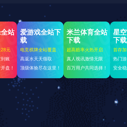
运动的不懈追求。
幽默自嘲
球员，德罗赞在比赛后谈及自己的表现时，总是以幽默诙谐的方
：“看来我真的老了，有点跟不上年轻人的节奏。”这样的言论不仅轻
球迷们的一致好评。
出了他成熟的一面。在面对越来越年轻化的新秀时，德罗赞并没
积极乐观的态度面对现实，这让人们更加喜爱他。同时，这也反
。
了球队内部的凝聚力，也为年轻球员树立了榜样，鼓励他们在未
激烈的环境中也能拥有良好的心态。
斯同场竞技
竞技时，德罗赞充满敬意。他认为能与这样伟大的球员同场较量