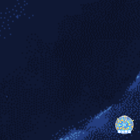
。
姆斯作为“联盟之王”，
。
一次交锋，都显得格外
大亮点。这背后离不开
动证明了年龄并不是限
，就能创造奇迹。许多
神。