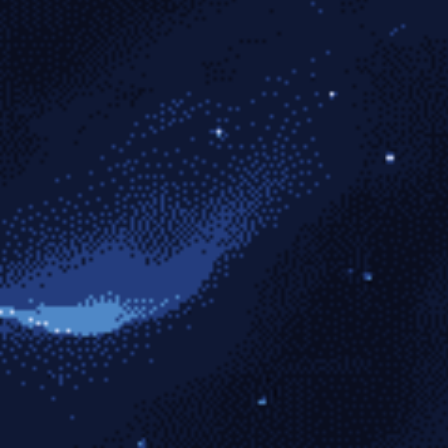
总结：
在这篇文章中，我们探
析，可以看出这一事
追逐自己的梦想，不
综上所述，这次事件
们，在任何时候都应
上一篇：
意大利媒体报道迪巴拉与罗马续约…