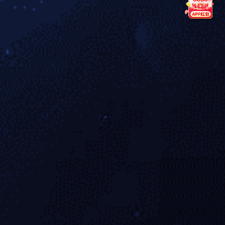
妙经历。从多个角度分
每一个热爱生活的人去
的重要故事。它提醒我
属于自己的辉煌篇章。
下一篇：
哈登季后赛抢断数超越科比跻身历