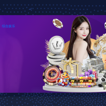
App
关于我们
体育报道
您畅享全球体育
门体育项目。
容实时更新
。