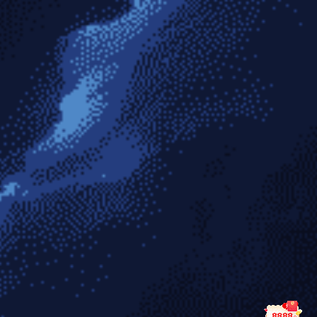
养学知识普及，运动员
即便是在职业生涯晚期
也提升了他的市场价
新高，为未来发展铺平
将来临的新阶段，像德
，从而延续自己的影响
动员树立了一座灯塔，