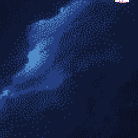
，为共同目标奋斗的时
如果他继续加强身体素
学习和锻炼将是必经之
对于年轻球员来说是一
进一步巩固其核心竞争
次的发展。有可能的