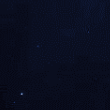
5.
39岁吉鲁坦言继续踢球是收获下赛季或将迎
2026-08-08
6.
乔约翰逊分析追梦与库汤杜的得分手兼容性
2026-06-22
7.
雄鹿主帅回忆实习经历：家人引荐助我进入
2026-07-02
8.
美媒分析五位帅位岌岌可危教练老里弗斯领
2026-05-23