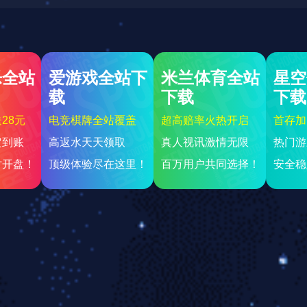
技术特点
的球员，他在场上的技术特点让人为之惊叹。首先，他拥有卓越
皮球不离脚。在与对手进行1对1对抗时，梅努常常能够凭借灵
每一次带球都透露着自信，使得观众充满期待。
向能力也是他的一个显著优势。在面对防守球员时，他能够迅速
仅增加了他的进攻威胁，也提高了球队整体进攻效率。许多时候
为他创造了更多机会。
节奏掌控非常到位。他能准确判断何时加速推进，何时放慢节奏
刻更加突出，不仅提升了自身价值，也充分发挥了团队配合的重
赛中的表现
比赛中，梅努用实际行动证明了自己的实力。在这场决定性的较
比赛开始后不久，他便利用精准传球策动了一次快速反击，为队