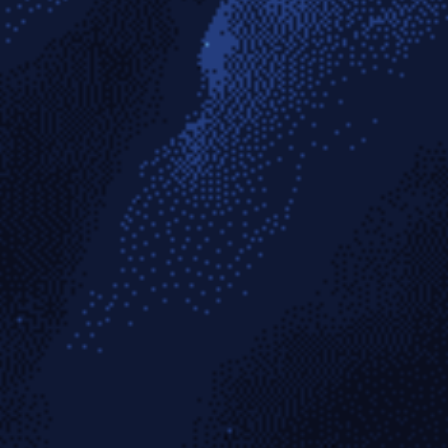
际比赛，以此丰富自身经历，提高综合素养。同时也希望他能够
样力量影响更多年轻人踏上足球之路。
其精彩表现连过数人，并最终荣膺英超四月最佳创意时刻，是多
不仅展现出了个人优秀技能，还深知团队合作的重要性。因此，
理素质上都有广阔前景。
续保持当前势头，不断突破自我，将自己打造成一名真正顶级足
一样优秀的新生代力量崭露头角，为足球事业增添新的活力与激