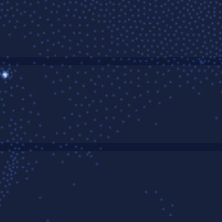
表现连过数人荣膺英超四月最
2026-06-29 18:49
31 次阅读
首页
/
体育报道
，梅努以其出色的表现引起了广泛关注。他在四月份的比赛中展
的过人动作连过数名对手，帮助球队取得胜利。由于这一令人瞩
时刻。这不仅是对他个人能力的认可，更是对他在团队中重要作
精彩表现背后的故事，以及他如何通过自己的努力和天赋赢得这