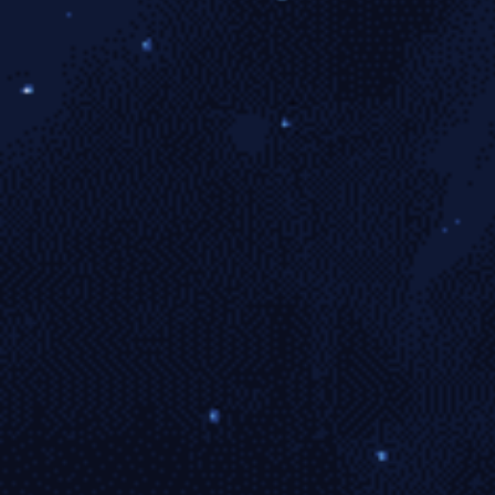
米兰与格拉斯纳会谈顺利他分享了…
延伸阅读
1.
米兰与格拉斯纳会谈顺利他分享了对球队未
2026-06-28
2.
马特拉齐回应齐达内顶人事件称我只是对挑
2026-08-04
3.
Siegel批评美记未按新规投票文班称按位置
2026-07-05
4.
杜兰特感慨火箭球迷支持达成里程碑感谢他
2026-05-24