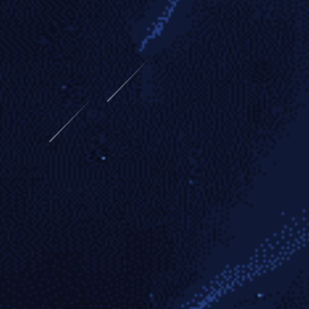
中的表现可以说是无可
经验。这些经历使得
此外，年长球员通常
战术体系。而正是在
力。
乌尔赖希虽然没有像
己的实际行动证明自
氛，对年轻球员起到
3、团队文
拜仁作为一家历史悠
下，新老球员之间既
人，他们用自己的努力