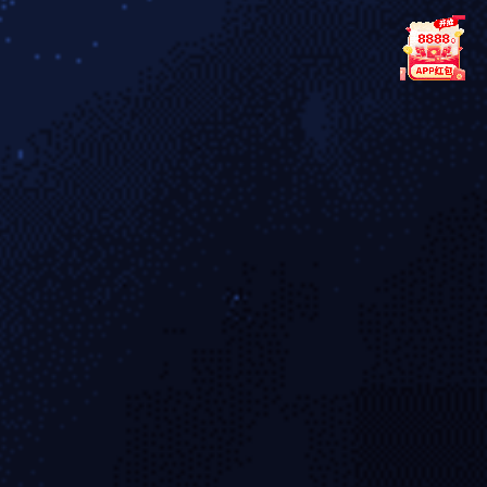
市场趋势，也彰显了俱
可后做出的明智选择。
重要性。同时，这也表
，相信拜仁定能不断巩
下一篇：