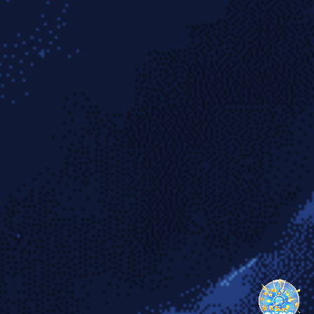
事中积累了丰富的大赛
助年轻球员更好地融入
长，从而提高整体实
情况下，他都能通过自
赛经历来调动场上气
厚追求。在这样的环境
都是忠诚于这份事业的