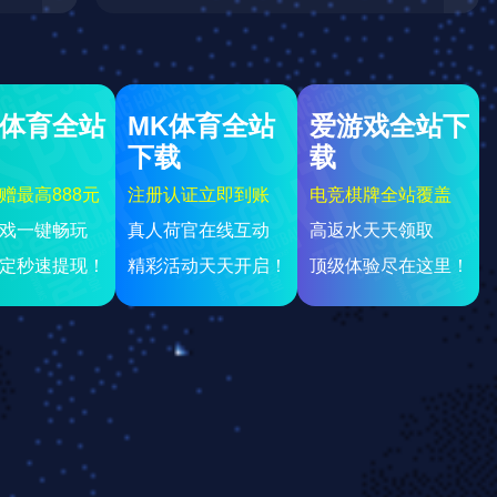
尔因伤缺席了一段时
经历的老将能够为年轻
得了关键分数。他的续
仁、重视表现而非仅看
加团结，更加愿意为共
将之一，他在国际大赛