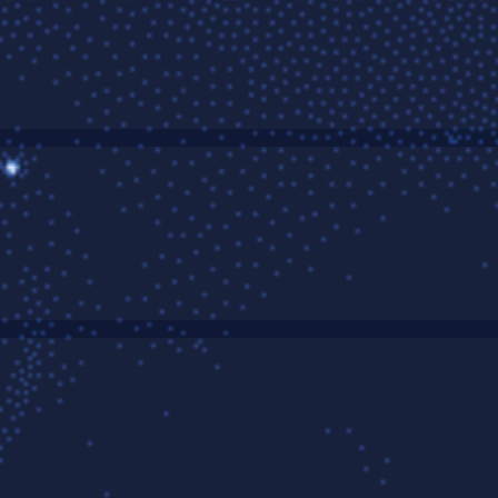
门将诺伊尔与乌尔赖希展现球队
2026-06-30 20:15
29 次阅读
首页
/
体育报道
部最近宣布续约两位年长门将，分别是球队的主力门将诺伊尔和
乐部对这两位经验丰富球员的信任，也体现了球队在培养年轻球
世界级门将，其技术水平和比赛经验无疑是球队防线的重要保障
的表现。本文将从四个方面深入探讨这一续约决策所传递出的信