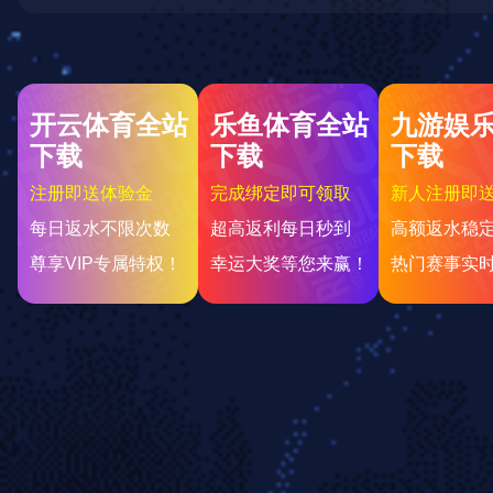
经验的重要性、团队
1、信任与支
拜仁续约诺伊尔与乌
间，但他的领导力和
球员提供宝贵的指导
与此同时，乌尔赖希
约给予了他继续为球
年龄的原则。
这种信任关系也是建
同目标而努力。在一
2、经验的
在足球运动中，经验