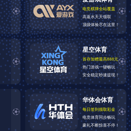
信任与经验积累
替补门将乌尔赖希。这
员与保持经验平衡之间
，而乌尔赖希则在关键
号，包括信任与支持、