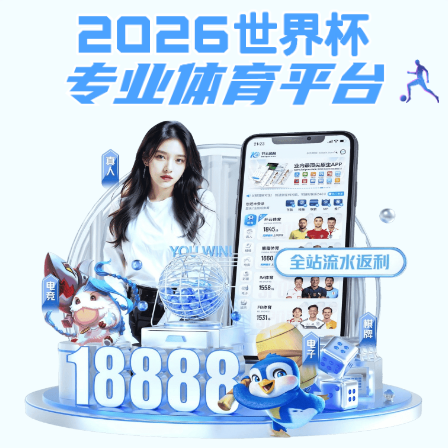
立即注册
世界杯在线登录入口
带您畅享
全球体育盛事
专业平台，数据精准，
高清直播
覆盖热门体育项
目。
聚焦足球、篮球、电竞等赛事，
每日内容实时更
新
。
极速访问
下载APP