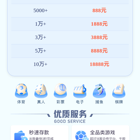
的重要性、两者之间可能形成的化学反应，以及对曼
联整体战术风格的影响。通过这些分析，可以更全面
地理解吉格斯所表达的看法及其背后的深意。
1、帕尔默个人能力分析
首先，帕尔默作为一名年轻球员，其技术特点相当出
色。他具备快速突破和灵活变向的能力，使得他在边
路进攻中极具威胁。此外，他在一对一对抗中的表现
也相当亮眼，这种能力使得他能够轻松摆脱防守球
员，为球队创造机会。
其次，除了技术层面的优势，帕尔默在比赛中的意识
和判断力同样值得称赞。他能够迅速洞察场上局势，
并作出正确决策，无论是选择传球还是自己带球突
破，都能展现出较高水平。这种意识对于现代足球尤