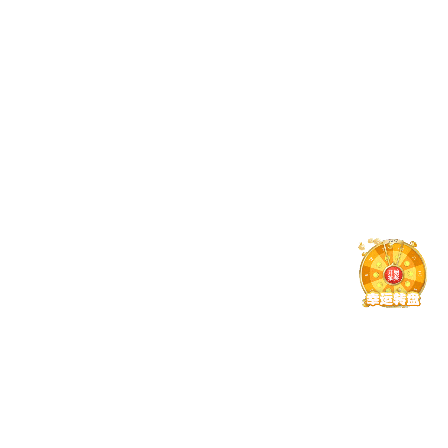
此外，B费在球队中的领导作用同样不可忽视。他经
常通过积极奔跑和激情四溢的表现激励周围队友，加
上丰富的大赛经验，使得其他年轻球员可以从中汲取
信心与动力。这样的领袖气质，对于正在重新崛起的
曼联来说至关重要。
最后，我们还要注意到B费与其他队友之间逐渐建立
起来的配合默契。从他与前锋线以及边翼卫之间不断
磨合来看，可以预见，当有新鲜血液如帕尔默加入
后，他们间将产生怎样的新化学反应，这是值得期待
的一件事。
3、潜在化学反应
吉格斯提到如果帕尔默能顺利加盟，那么他与B费之
间或许会形成一种新的合作模式。在B费控场的时