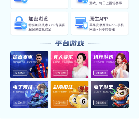
为重要，因为比赛节奏越来越快，对球员的反应速度
和判断力要求也随之提高。
最后，耐心与毅力也是帕尔默身上的闪光点。尽管年
轻，但他在比赛中展现出的冷静和成熟，在很大程度
上提升了他的竞争力。在面对强队时，他依然能够保
持专注，不被压力所影响。这种心理素质将使他在曼
联这样的大俱乐部中更好地适应并成长。
2、B费的重要性分析
B费作为曼联中场核心，其踢10号位的重要性不言而
喻。他不仅是一名优秀的组织者，同时也是球队进攻
端的重要支柱。无论是传球视野还是射门能力，他都
具备超凡水准，这使得他成为敌方防线的一大隐患。